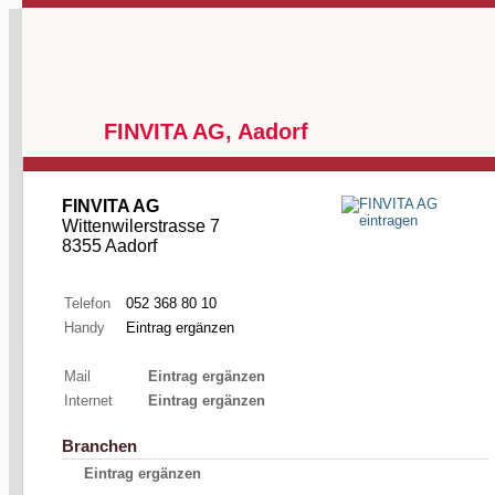
FINVITA AG, Aadorf
FINVITA AG
Wittenwilerstrasse 7
8355 Aadorf
Telefon
052 368 80 10
Handy
Eintrag ergänzen
Mail
Eintrag ergänzen
Internet
Eintrag ergänzen
Branchen
Eintrag ergänzen