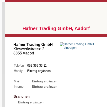
Hafner Trading GmbH, Aadorf
Hafner Trading GmbH
Kieswerkstrasse 2
8355 Aadorf
Telefon
052 365 33 11
Handy
Eintrag ergänzen
Mail
Eintrag ergänzen
Internet
Eintrag ergänzen
Branchen
Eintrag ergänzen