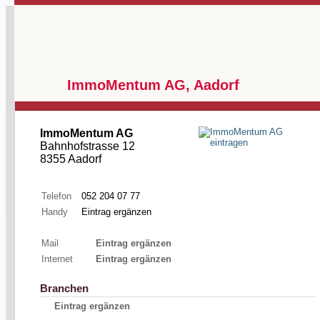
ImmoMentum AG, Aadorf
ImmoMentum AG
Bahnhofstrasse 12
8355 Aadorf
Telefon
052 204 07 77
Handy
Eintrag ergänzen
Mail
Eintrag ergänzen
Internet
Eintrag ergänzen
Branchen
Eintrag ergänzen