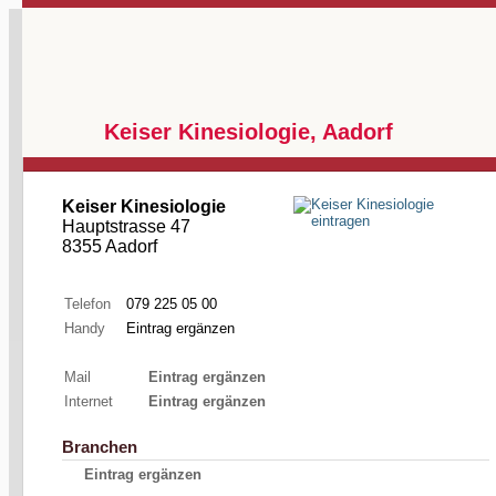
Keiser Kinesiologie, Aadorf
Keiser Kinesiologie
Hauptstrasse 47
8355 Aadorf
Telefon
079 225 05 00
Handy
Eintrag ergänzen
Mail
Eintrag ergänzen
Internet
Eintrag ergänzen
Branchen
Eintrag ergänzen