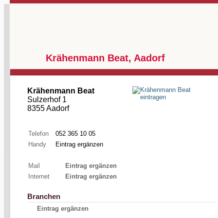
Krähenmann Beat, Aadorf
Krähenmann Beat
Sulzerhof 1
8355 Aadorf
Telefon
052 365 10 05
Handy
Eintrag ergänzen
Mail
Eintrag ergänzen
Internet
Eintrag ergänzen
Branchen
Eintrag ergänzen