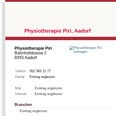
Physiotherapie Piri, Aadorf
Physiotherapie Piri
Bahnhofstrasse 2
8355 Aadorf
Telefon
052 365 21 77
Handy
Eintrag ergänzen
Mail
Eintrag ergänzen
Internet
Eintrag ergänzen
Branchen
Eintrag ergänzen