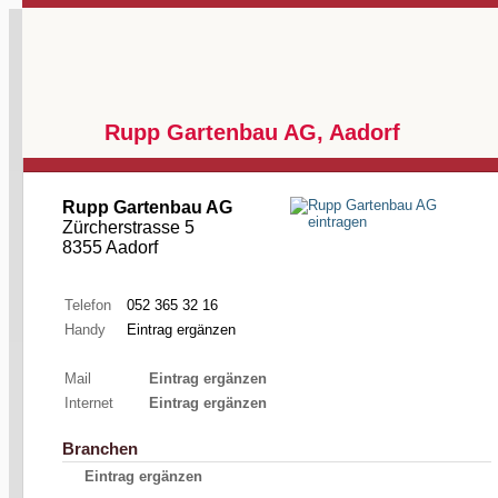
Rupp Gartenbau AG, Aadorf
Rupp Gartenbau AG
Zürcherstrasse 5
8355 Aadorf
Telefon
052 365 32 16
Handy
Eintrag ergänzen
Mail
Eintrag ergänzen
Internet
Eintrag ergänzen
Branchen
Eintrag ergänzen