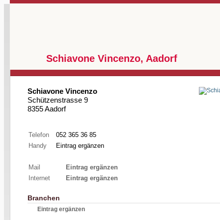
Schiavone Vincenzo, Aadorf
Schiavone Vincenzo
Schützenstrasse 9
8355 Aadorf
Telefon
052 365 36 85
Handy
Eintrag ergänzen
Mail
Eintrag ergänzen
Internet
Eintrag ergänzen
Branchen
Eintrag ergänzen