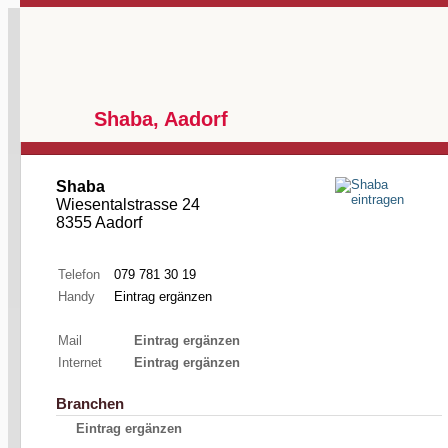
Shaba, Aadorf
Shaba
Wiesentalstrasse 24
8355 Aadorf
Telefon
079 781 30 19
Handy
Eintrag ergänzen
Mail
Eintrag ergänzen
Internet
Eintrag ergänzen
Branchen
Eintrag ergänzen