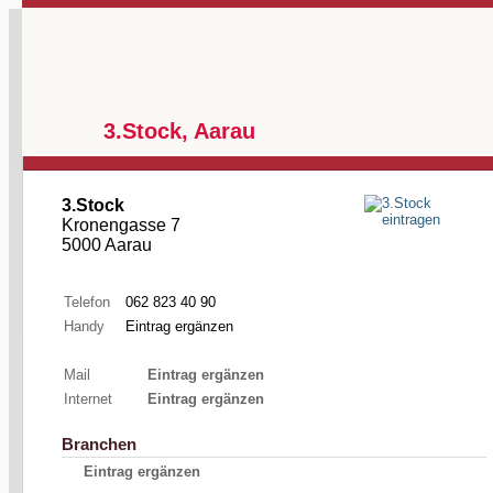
3.Stock, Aarau
3.Stock
Kronengasse 7
5000 Aarau
Telefon
062 823 40 90
Handy
Eintrag ergänzen
Mail
Eintrag ergänzen
Internet
Eintrag ergänzen
Branchen
Eintrag ergänzen