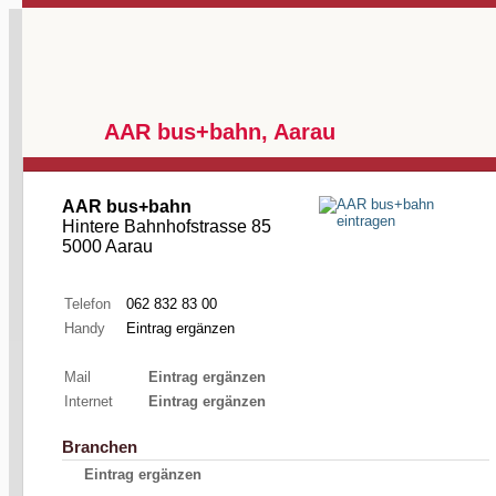
AAR bus+bahn, Aarau
AAR bus+bahn
Hintere Bahnhofstrasse 85
5000 Aarau
Telefon
062 832 83 00
Handy
Eintrag ergänzen
Mail
Eintrag ergänzen
Internet
Eintrag ergänzen
Branchen
Eintrag ergänzen