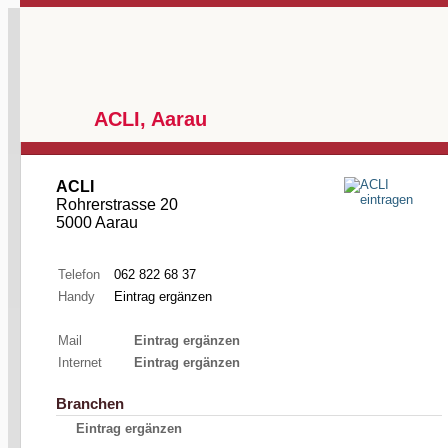
ACLI, Aarau
ACLI
Rohrerstrasse 20
5000 Aarau
Telefon
062 822 68 37
Handy
Eintrag ergänzen
Mail
Eintrag ergänzen
Internet
Eintrag ergänzen
Branchen
Eintrag ergänzen