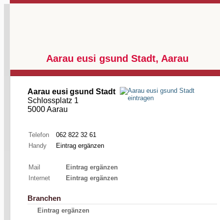
Aarau eusi gsund Stadt, Aarau
Aarau eusi gsund Stadt
Schlossplatz 1
5000 Aarau
Telefon
062 822 32 61
Handy
Eintrag ergänzen
Mail
Eintrag ergänzen
Internet
Eintrag ergänzen
Branchen
Eintrag ergänzen