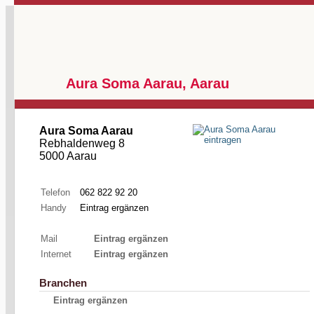
Aura Soma Aarau, Aarau
Aura Soma Aarau
Rebhaldenweg 8
5000 Aarau
Telefon
062 822 92 20
Handy
Eintrag ergänzen
Mail
Eintrag ergänzen
Internet
Eintrag ergänzen
Branchen
Eintrag ergänzen