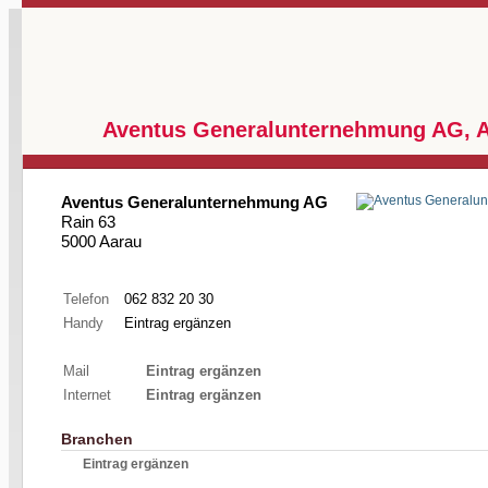
Aventus Generalunternehmung AG, 
Aventus Generalunternehmung AG
Rain 63
5000 Aarau
Telefon
062 832 20 30
Handy
Eintrag ergänzen
Mail
Eintrag ergänzen
Internet
Eintrag ergänzen
Branchen
Eintrag ergänzen