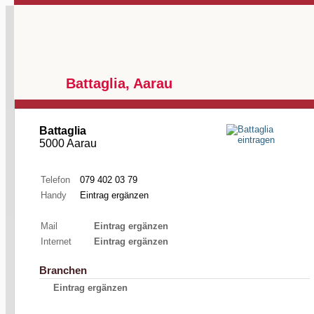
Battaglia, Aarau
Battaglia
5000 Aarau
Telefon
079 402 03 79
Handy
Eintrag ergänzen
Mail
Eintrag ergänzen
Internet
Eintrag ergänzen
Branchen
Eintrag ergänzen