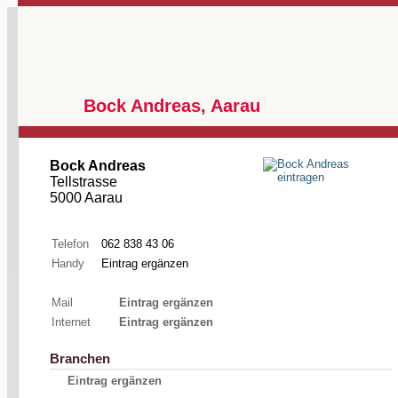
Bock Andreas, Aarau
Bock Andreas
Tellstrasse
5000 Aarau
Telefon
062 838 43 06
Handy
Eintrag ergänzen
Mail
Eintrag ergänzen
Internet
Eintrag ergänzen
Branchen
Eintrag ergänzen