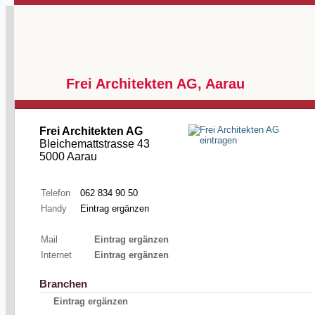
Frei Architekten AG, Aarau
Frei Architekten AG
Bleichemattstrasse 43
5000 Aarau
Telefon
062 834 90 50
Handy
Eintrag ergänzen
Mail
Eintrag ergänzen
Internet
Eintrag ergänzen
Branchen
Eintrag ergänzen