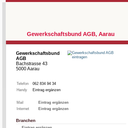
Gewerkschaftsbund AGB, Aarau
Gewerkschaftsbund
AGB
Bachstrasse 43
5000 Aarau
Telefon
062 834 94 34
Handy
Eintrag ergänzen
Mail
Eintrag ergänzen
Internet
Eintrag ergänzen
Branchen
Eintrag ergänzen