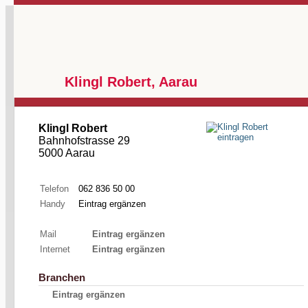
Klingl Robert, Aarau
Klingl Robert
Bahnhofstrasse 29
5000 Aarau
Telefon
062 836 50 00
Handy
Eintrag ergänzen
Mail
Eintrag ergänzen
Internet
Eintrag ergänzen
Branchen
Eintrag ergänzen