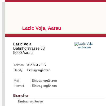
Lazic Voja, Aarau
Lazic Voja
Bahnhofstrasse 88
5000 Aarau
Telefon
062 823 72 17
Handy
Eintrag ergänzen
Mail
Eintrag ergänzen
Internet
Eintrag ergänzen
Branchen
Eintrag ergänzen