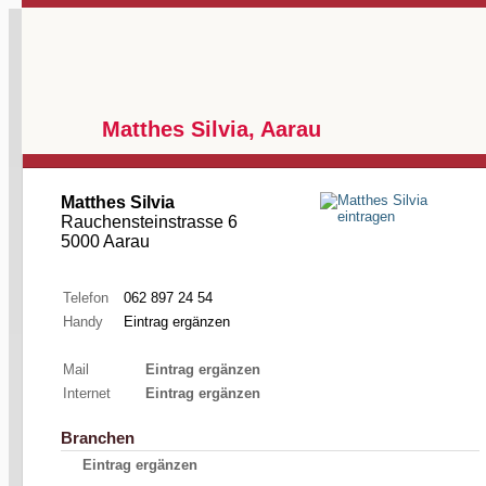
Matthes Silvia, Aarau
Matthes Silvia
Rauchensteinstrasse 6
5000 Aarau
Telefon
062 897 24 54
Handy
Eintrag ergänzen
Mail
Eintrag ergänzen
Internet
Eintrag ergänzen
Branchen
Eintrag ergänzen