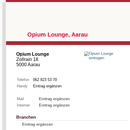
Opium Lounge, Aarau
Opium Lounge
Zollrain 18
5000 Aarau
Telefon
062 823 53 70
Handy
Eintrag ergänzen
Mail
Eintrag ergänzen
Internet
Eintrag ergänzen
Branchen
Eintrag ergänzen