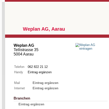
Weplan AG, Aarau
Weplan AG
Tellistrasse 35
5004 Aarau
Telefon
062 822 21 12
Handy
Eintrag ergänzen
Mail
Eintrag ergänzen
Internet
Eintrag ergänzen
Branchen
Eintrag ergänzen