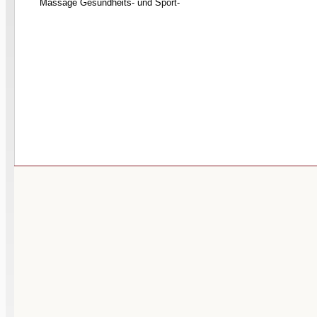
Massage Gesundheits- und Sport-