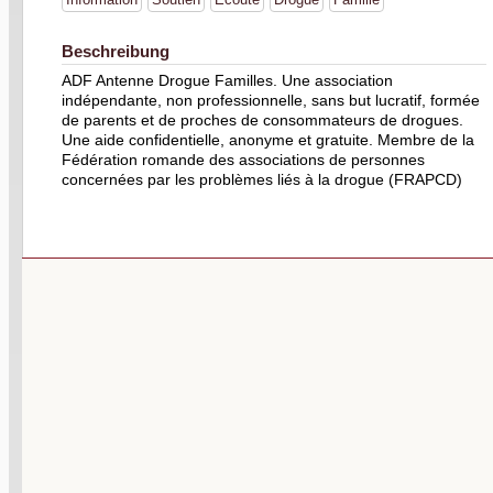
Beschreibung
ADF Antenne Drogue Familles. Une association
indépendante, non professionnelle, sans but lucratif, formée
de parents et de proches de consommateurs de drogues.
Une aide confidentielle, anonyme et gratuite. Membre de la
Fédération romande des associations de personnes
concernées par les problèmes liés à la drogue (FRAPCD)