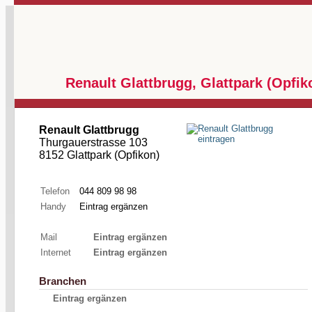
Renault Glattbrugg, Glattpark (Opfik
Renault Glattbrugg
Thurgauerstrasse 103
8152 Glattpark (Opfikon)
Telefon
044 809 98 98
Handy
Eintrag ergänzen
Mail
Eintrag ergänzen
Internet
Eintrag ergänzen
Branchen
Eintrag ergänzen