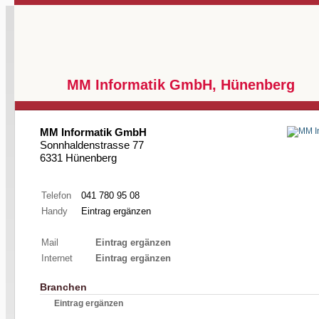
MM Informatik GmbH, Hünenberg
MM Informatik GmbH
Sonnhaldenstrasse 77
6331 Hünenberg
Telefon
041 780 95 08
Handy
Eintrag ergänzen
Mail
Eintrag ergänzen
Internet
Eintrag ergänzen
Branchen
Eintrag ergänzen