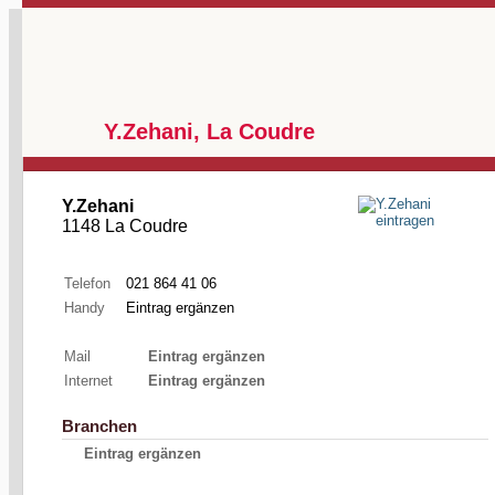
Y.Zehani, La Coudre
Y.Zehani
1148 La Coudre
Telefon
021 864 41 06
Handy
Eintrag ergänzen
Mail
Eintrag ergänzen
Internet
Eintrag ergänzen
Branchen
Eintrag ergänzen