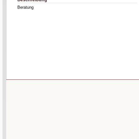
Beratung