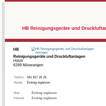
HB Reinigungsgeräte und Druckluft
HB
Reinigungsgeräte und Druckluftanlagen
Hölzli
6289 Müswangen
Telefon
041 917 26 26
Handy
Eintrag ergänzen
Mail
Eintrag ergänzen
Internet
Eintrag ergänzen