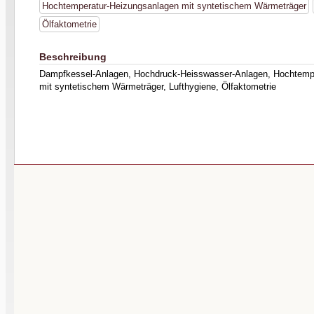
Hochtemperatur-Heizungsanlagen mit syntetischem Wärmeträger
Ölfaktometrie
Beschreibung
Dampfkessel-Anlagen, Hochdruck-Heisswasser-Anlagen, Hochtemp
mit syntetischem Wärmeträger, Lufthygiene, Ölfaktometrie