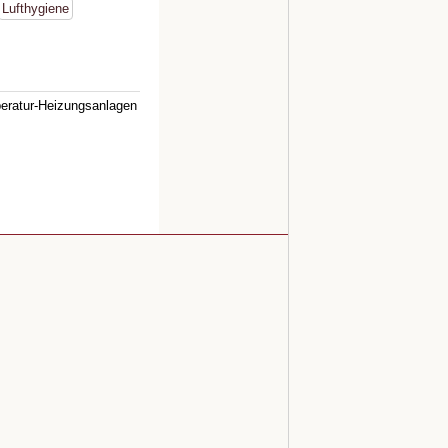
Lufthygiene
eratur-Heizungsanlagen