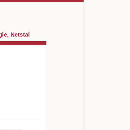
e, Netstal