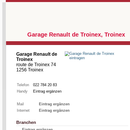
Garage Renault de Troinex, Troinex
Garage Renault de
Troinex
route de Troinex 74
1256 Troinex
Telefon
022 784 20 83
Handy
Eintrag ergänzen
Mail
Eintrag ergänzen
Internet
Eintrag ergänzen
Branchen
Eintrag ergänzen