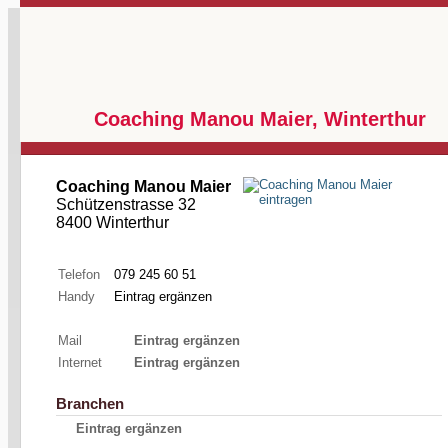
Coaching Manou Maier, Winterthur
Coaching Manou Maier
Schützenstrasse 32
8400 Winterthur
Telefon
079 245 60 51
Handy
Eintrag ergänzen
Mail
Eintrag ergänzen
Internet
Eintrag ergänzen
Branchen
Eintrag ergänzen