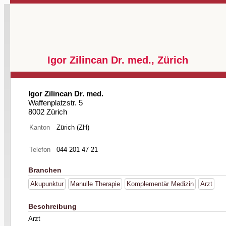
Igor Zilincan Dr. med., Zürich
Igor Zilincan Dr. med.
Waffenplatzstr. 5
8002 Zürich
Kanton
Zürich (ZH)
Telefon
044 201 47 21
Branchen
Akupunktur
Manulle Therapie
Komplementär Medizin
Arzt
Beschreibung
Arzt