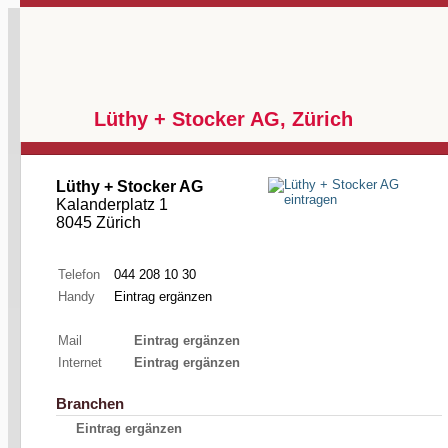
Lüthy + Stocker AG, Zürich
Lüthy + Stocker AG
Kalanderplatz 1
8045 Zürich
Telefon
044 208 10 30
Handy
Eintrag ergänzen
Mail
Eintrag ergänzen
Internet
Eintrag ergänzen
Branchen
Eintrag ergänzen