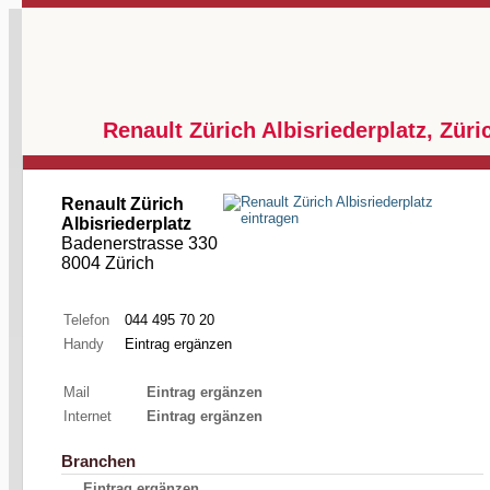
Renault Zürich Albisriederplatz, Züri
Renault Zürich
Albisriederplatz
Badenerstrasse 330
8004 Zürich
Telefon
044 495 70 20
Handy
Eintrag ergänzen
Mail
Eintrag ergänzen
Internet
Eintrag ergänzen
Branchen
Eintrag ergänzen