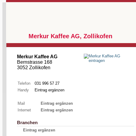
Merkur Kaffee AG, Zollikofen
Merkur Kaffee AG
Bernstrasse 168
3052 Zollikofen
Telefon
031 996 57 27
Handy
Eintrag ergänzen
Mail
Eintrag ergänzen
Internet
Eintrag ergänzen
Branchen
Eintrag ergänzen